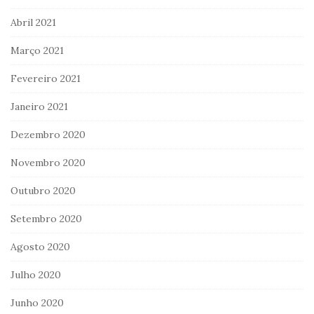
Abril 2021
Março 2021
Fevereiro 2021
Janeiro 2021
Dezembro 2020
Novembro 2020
Outubro 2020
Setembro 2020
Agosto 2020
Julho 2020
Junho 2020