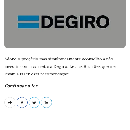
Adoro o preçário mas simultaneamente aconselho a não
investir com a corretora Degiro. Leia as 8 razões que me
levam a fazer esta recomendação!
Continuar a ler