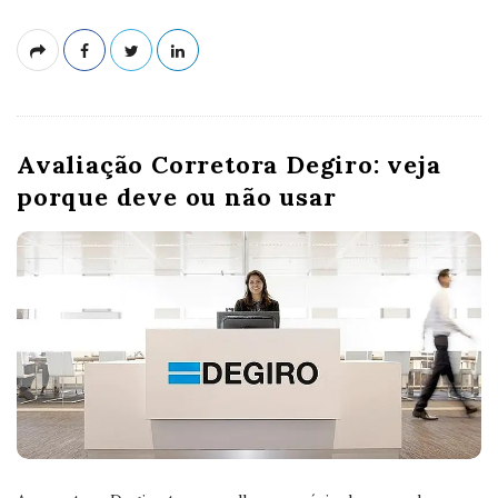
Avaliação Corretora Degiro: veja
porque deve ou não usar