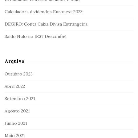
Calculadora dividendos Euronext 2023
DEGIRO: Conta Caixa Divisa Estrangeira
Saldo Nulo no IRS? Desconfie!
Arquivo
Outubro 2023
Abril 2022
Setembro 2021
Agosto 2021
Junho 2021
Maio 2021