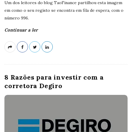
Um dos leitores do blog TaoFinance partilhou esta imagem
em como o seu registo se encontra em fila de espera, com o
número 996.
Continuar a ler
8 Razões para investir com a
corretora Degiro