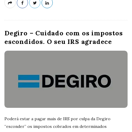
Degiro – Cuidado com os impostos
escondidos. O seu IRS agradece
Poderá estar a pagar mais de IRS por culpa da Degiro
“esconder” os impostos cobrados em determinados