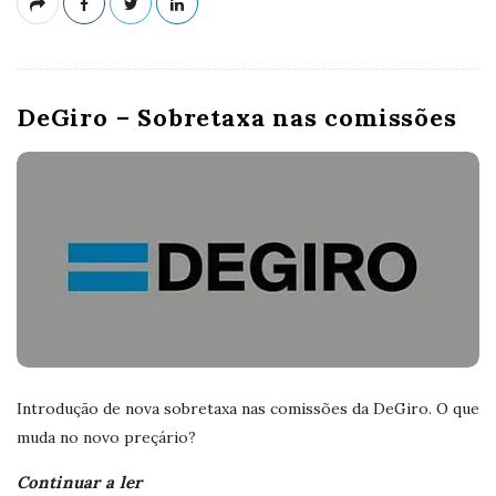
DeGiro – Sobretaxa nas comissões
Introdução de nova sobretaxa nas comissões da DeGiro. O que
muda no novo preçário?
Continuar a ler