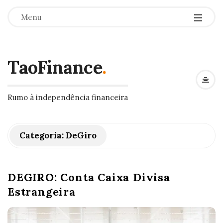
Menu
TaoFinance
.
Rumo à independência financeira
Categoria:
DeGiro
DEGIRO: Conta Caixa Divisa
Estrangeira