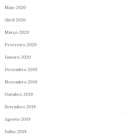
Maio 2020
Abril 2020
Março 2020
Fevereiro 2020
Janeiro 2020
Dezembro 2019
Novembro 2019
Outubro 2019
Setembro 2019
Agosto 2019
Julho 2019