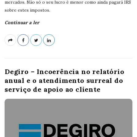
mercados. Não só o seu lucro é menor como ainda pagará IRS
sobre estes impostos.
Continuar a ler
Degiro – Incoerência no relatório
anual e o atendimento surreal do
serviço de apoio ao cliente