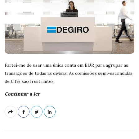
Fartei-me de usar uma única conta em EUR para agrupar as
transações de todas as divisas. As comissões semi-escondidas
de 0.1% são frustrantes.
Continuar a ler