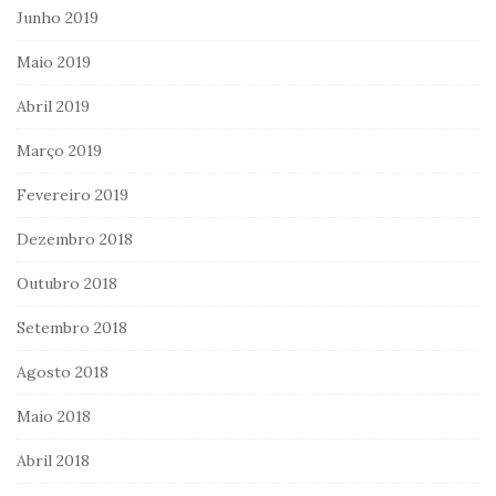
Junho 2019
Maio 2019
Abril 2019
Março 2019
Fevereiro 2019
Dezembro 2018
Outubro 2018
Setembro 2018
Agosto 2018
Maio 2018
Abril 2018