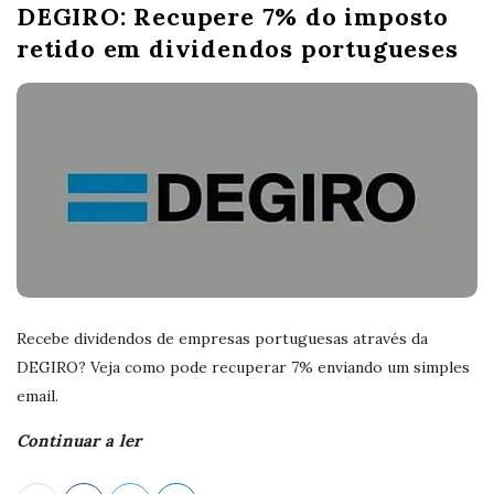
DEGIRO: Recupere 7% do imposto
retido em dividendos portugueses
Recebe dividendos de empresas portuguesas através da
DEGIRO? Veja como pode recuperar 7% enviando um simples
email.
Continuar a ler