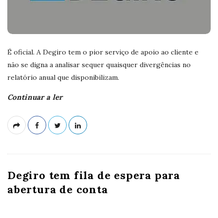
É oficial. A Degiro tem o pior serviço de apoio ao cliente e
não se digna a analisar sequer quaisquer divergências no
relatório anual que disponibilizam.
Continuar a ler
Degiro tem fila de espera para
abertura de conta