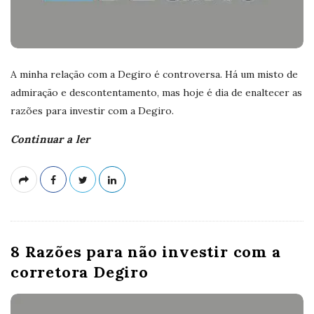
A minha relação com a Degiro é controversa. Há um misto de
admiração e descontentamento, mas hoje é dia de enaltecer as
razões para investir com a Degiro.
Continuar a ler
8 Razões para não investir com a
corretora Degiro