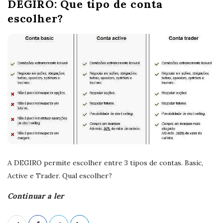
DEGIRO: Que tipo de conta
escolher?
A DEGIRO permite escolher entre 3 tipos de contas. Basic,
Active e Trader. Qual escolher?
Continuar a ler