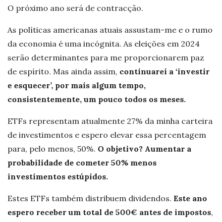
O próximo ano será de contracção.
As políticas americanas atuais assustam-me e o rumo
da economia é uma incógnita. As eleições em 2024
serão determinantes para me proporcionarem paz
de espírito. Mas ainda assim,
continuarei a ‘investir
e esquecer’, por mais algum tempo,
consistentemente, um pouco todos os meses.
ETFs representam atualmente 27% da minha carteira
de investimentos e espero elevar essa percentagem
para, pelo menos, 50%.
O objetivo? Aumentar a
probabilidade de cometer 50% menos
investimentos estúpidos.
Estes ETFs também distribuem dividendos.
Este ano
espero receber um total de 500€ antes de impostos
,