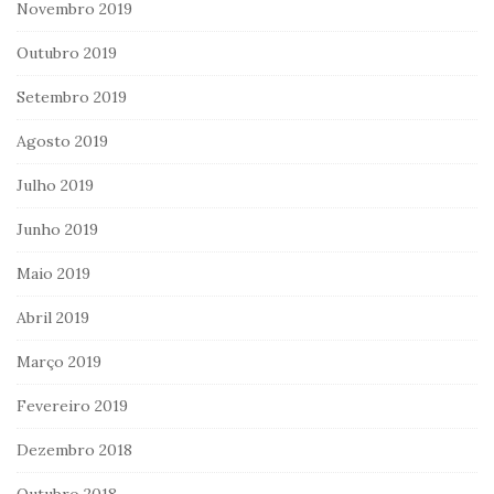
Novembro 2019
Outubro 2019
Setembro 2019
Agosto 2019
Julho 2019
Junho 2019
Maio 2019
Abril 2019
Março 2019
Fevereiro 2019
Dezembro 2018
Outubro 2018