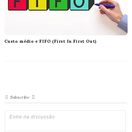
Custo médio e FIFO (First In First Out)
Subscribe