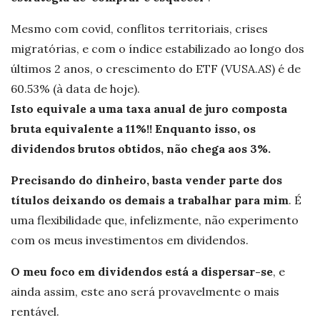
Mesmo com covid, conflitos territoriais, crises
migratórias, e com o índice estabilizado ao longo dos
últimos 2 anos, o crescimento do ETF (VUSA.AS) é de
60.53% (à data de hoje).
Isto equivale a uma taxa anual de juro composta
bruta equivalente a 11%!! Enquanto isso, os
dividendos brutos obtidos, não chega aos 3%.
Precisando do dinheiro, basta vender parte dos
títulos deixando os demais a trabalhar para mim
. É
uma flexibilidade que, infelizmente, não experimento
com os meus investimentos em dividendos.
O meu foco em dividendos está a dispersar-se
, e
ainda assim, este ano será provavelmente o mais
rentável.