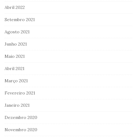
Abril 2022
Setembro 2021
Agosto 2021
Junho 2021
Maio 2021
Abril 2021
Março 2021
Fevereiro 2021
Janeiro 2021
Dezembro 2020
Novembro 2020