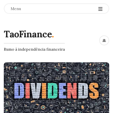
Menu
TaoFinance
.
Rumo à independência financeira