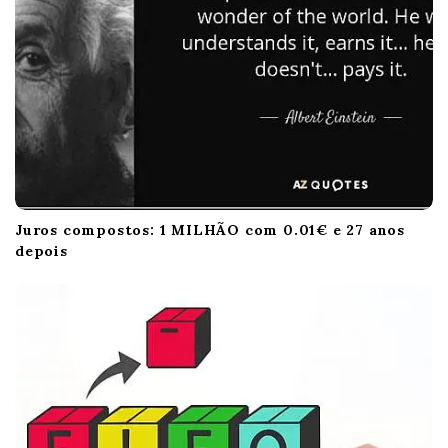
Juros compostos: 1 MILHÃO com 0.01€ e 27 anos
depois