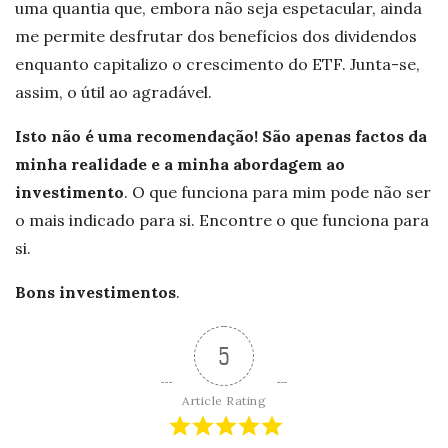
uma quantia que, embora não seja espetacular, ainda
me permite desfrutar dos benefícios dos dividendos
enquanto capitalizo o crescimento do ETF. Junta-se,
assim, o útil ao agradável.
Isto não é uma recomendação! São apenas factos da
minha realidade e a minha abordagem ao
investimento
. O que funciona para mim pode não ser
o mais indicado para si. Encontre o que funciona para
si.
Bons investimentos
.
5
Article Rating