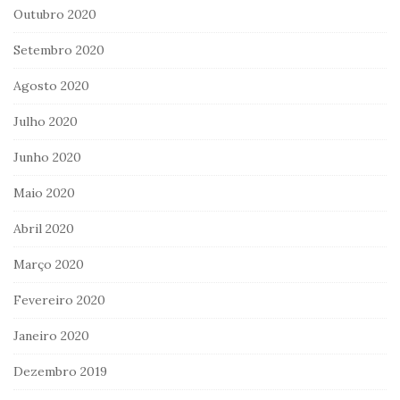
Outubro 2020
Setembro 2020
Agosto 2020
Julho 2020
Junho 2020
Maio 2020
Abril 2020
Março 2020
Fevereiro 2020
Janeiro 2020
Dezembro 2019