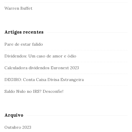
Warren Buffet
Artigos recentes
Pare de estar falido
Dividendos: Um caso de amor e ódio
Calculadora dividendos Euronext 2023
DEGIRO: Conta Caixa Divisa Estrangeira
Saldo Nulo no IRS? Desconfie!
Arquivo
Outubro 2023