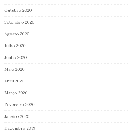
Outubro 2020
Setembro 2020
Agosto 2020
Julho 2020
Junho 2020
Maio 2020
Abril 2020
Março 2020
Fevereiro 2020
Janeiro 2020
Dezembro 2019