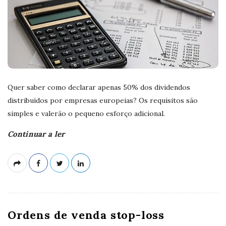
Quer saber como declarar apenas 50% dos dividendos
distribuídos por empresas europeias? Os requisitos são
simples e valerão o pequeno esforço adicional.
Continuar a ler
Ordens de venda stop-loss