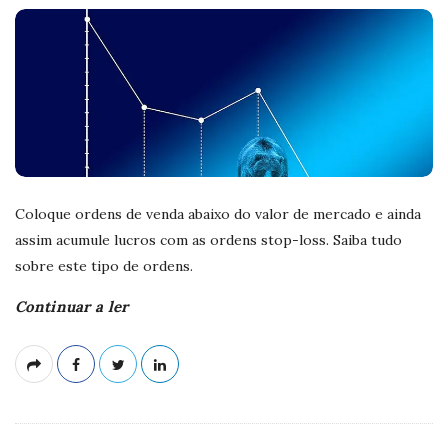
Coloque ordens de venda abaixo do valor de mercado e ainda
assim acumule lucros com as ordens stop-loss. Saiba tudo
sobre este tipo de ordens.
Continuar a ler