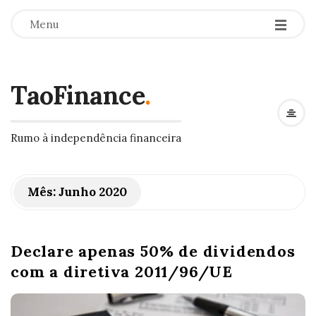
Menu
TaoFinance
.
Rumo à independência financeira
Mês:
Junho 2020
Declare apenas 50% de dividendos
com a diretiva 2011/96/UE