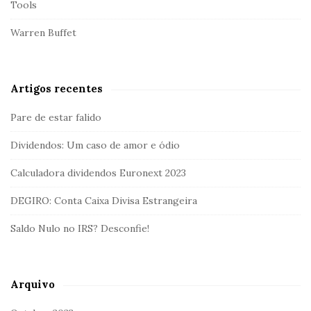
Tools
Warren Buffet
Artigos recentes
Pare de estar falido
Dividendos: Um caso de amor e ódio
Calculadora dividendos Euronext 2023
DEGIRO: Conta Caixa Divisa Estrangeira
Saldo Nulo no IRS? Desconfie!
Arquivo