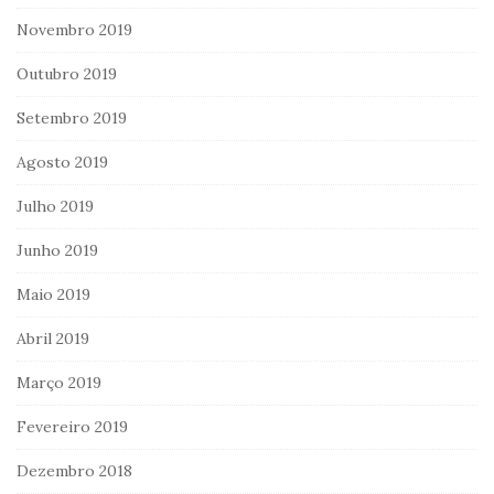
Novembro 2019
Outubro 2019
Setembro 2019
Agosto 2019
Julho 2019
Junho 2019
Maio 2019
Abril 2019
Março 2019
Fevereiro 2019
Dezembro 2018