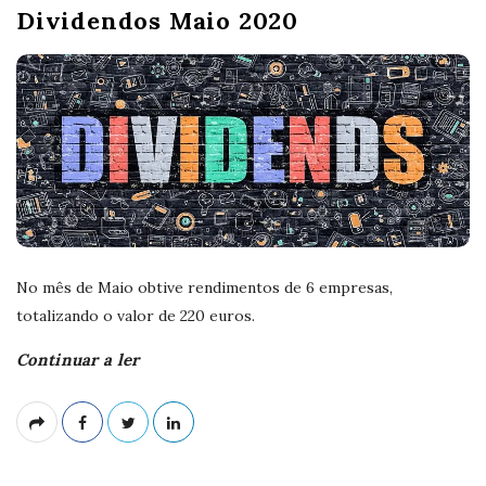
Dividendos Maio 2020
No mês de Maio obtive rendimentos de 6 empresas,
totalizando o valor de 220 euros.
Continuar a ler