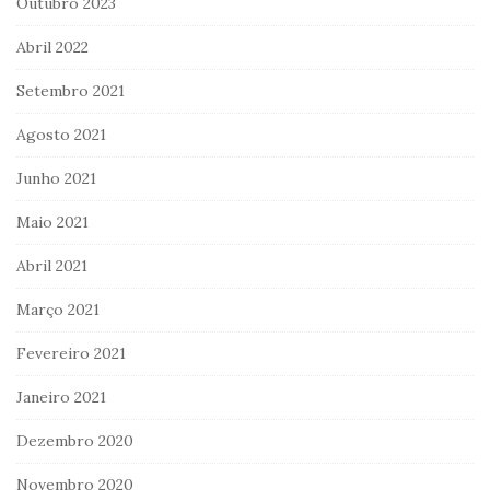
Outubro 2023
Abril 2022
Setembro 2021
Agosto 2021
Junho 2021
Maio 2021
Abril 2021
Março 2021
Fevereiro 2021
Janeiro 2021
Dezembro 2020
Novembro 2020