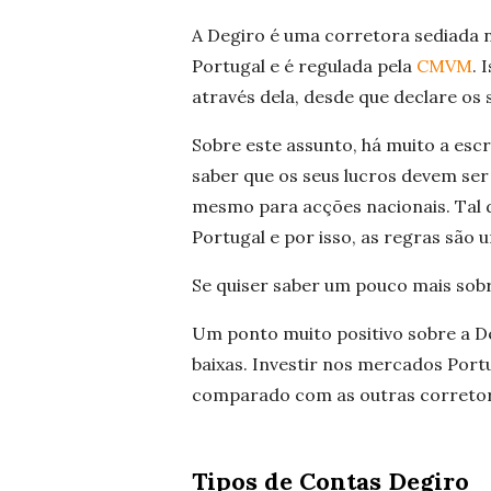
A Degiro é uma corretora sediada 
Portugal e é regulada pela
CMVM
. 
através dela, desde que declare os
Sobre este assunto, há muito a escr
saber que os seus lucros devem ser
mesmo para acções nacionais. Tal d
Portugal e por isso, as regras são 
Se quiser saber um pouco mais sob
Um ponto muito positivo sobre a 
baixas. Investir nos mercados Por
comparado com as outras corretor
Tipos de Contas Degiro