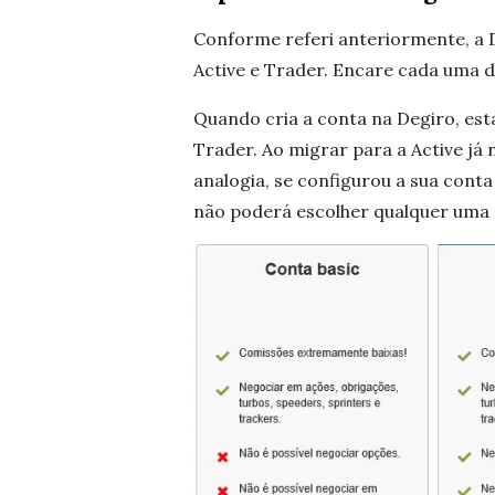
Conforme referi anteriormente, a D
Active e Trader. Encare cada uma 
Quando cria a conta na Degiro, esta
Trader. Ao migrar para a Active já 
analogia, se configurou a sua conta
não poderá escolher qualquer uma 