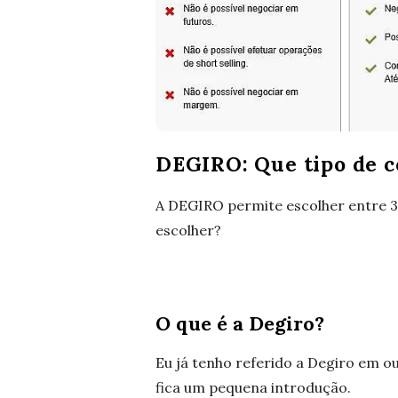
DEGIRO: Que tipo de c
A DEGIRO permite escolher entre 3 t
escolher?
O que é a Degiro?
Eu já tenho referido a Degiro em o
fica um pequena introdução.