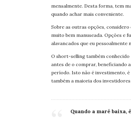
mensalmente. Desta forma, tem mai
quando achar mais conveniente.
Sobre as outras opções, considero
muito bem manuseada. Opções e fu
alavancados que eu pessoalmente 
O short-selling também conhecido 
antes de o comprar, beneficiando
período. Isto não é investimento, 
também a maioria dos investidores 
Quando a maré baixa, é