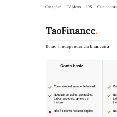
Cotações
Tópicos
IRS
Calculador
TaoFinance
.
Rumo à independência financeira