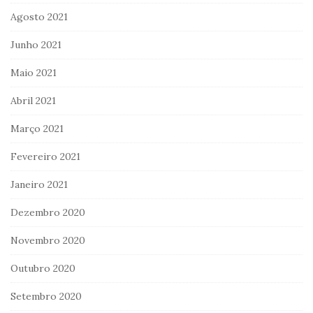
Agosto 2021
Junho 2021
Maio 2021
Abril 2021
Março 2021
Fevereiro 2021
Janeiro 2021
Dezembro 2020
Novembro 2020
Outubro 2020
Setembro 2020