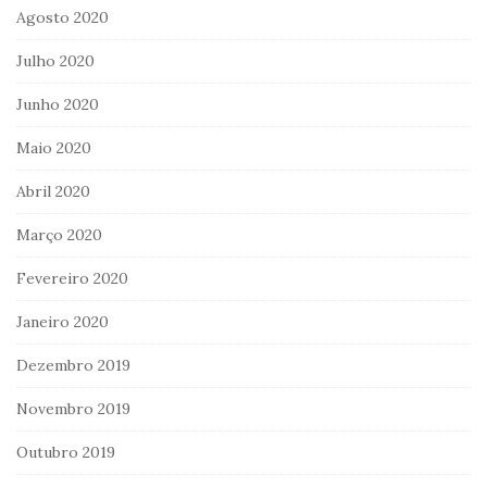
Agosto 2020
Julho 2020
Junho 2020
Maio 2020
Abril 2020
Março 2020
Fevereiro 2020
Janeiro 2020
Dezembro 2019
Novembro 2019
Outubro 2019