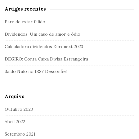
Artigos recentes
Pare de estar falido
Dividendos: Um caso de amor e ódio
Calculadora dividendos Euronext 2023
DEGIRO: Conta Caixa Divisa Estrangeira
Saldo Nulo no IRS? Desconfie!
Arquivo
Outubro 2023
Abril 2022
Setembro 2021