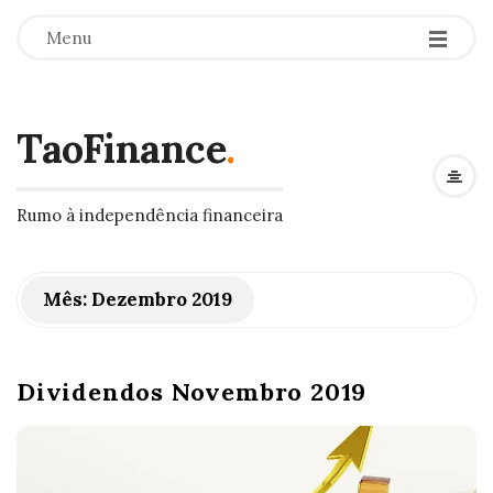
Menu
TaoFinance
.
Rumo à independência financeira
Mês:
Dezembro 2019
Dividendos Novembro 2019