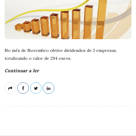
No mês de Novembro obtive dividendos de 3 empresas,
totalizando o valor de 294 euros.
Continuar a ler