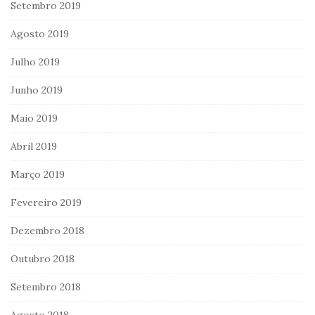
Setembro 2019
Agosto 2019
Julho 2019
Junho 2019
Maio 2019
Abril 2019
Março 2019
Fevereiro 2019
Dezembro 2018
Outubro 2018
Setembro 2018