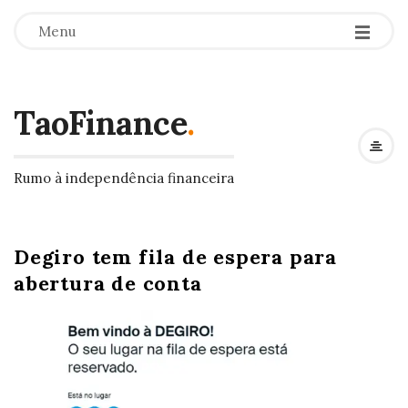
Menu
TaoFinance
.
Rumo à independência financeira
Degiro tem fila de espera para
abertura de conta