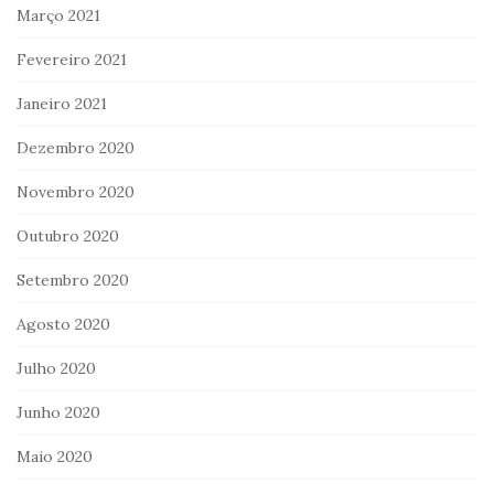
Março 2021
Fevereiro 2021
Janeiro 2021
Dezembro 2020
Novembro 2020
Outubro 2020
Setembro 2020
Agosto 2020
Julho 2020
Junho 2020
Maio 2020