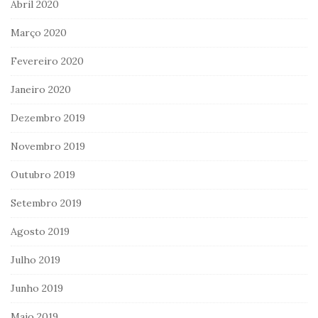
Abril 2020
Março 2020
Fevereiro 2020
Janeiro 2020
Dezembro 2019
Novembro 2019
Outubro 2019
Setembro 2019
Agosto 2019
Julho 2019
Junho 2019
Maio 2019