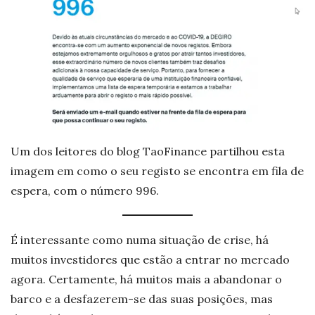
Um dos leitores do blog TaoFinance partilhou esta
imagem em como o seu registo se encontra em fila de
espera, com o número 996.
É interessante como numa situação de crise, há
muitos investidores que estão a entrar no mercado
agora. Certamente, há muitos mais a abandonar o
barco e a desfazerem-se das suas posições, mas