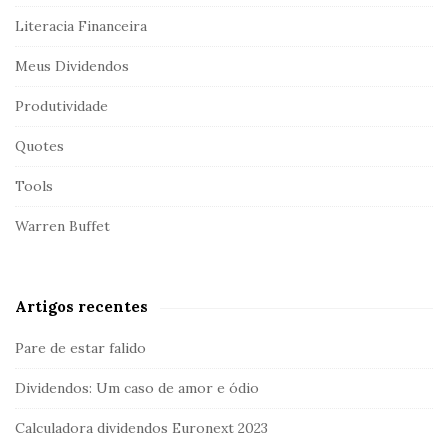
Literacia Financeira
Meus Dividendos
Produtividade
Quotes
Tools
Warren Buffet
Artigos recentes
Pare de estar falido
Dividendos: Um caso de amor e ódio
Calculadora dividendos Euronext 2023