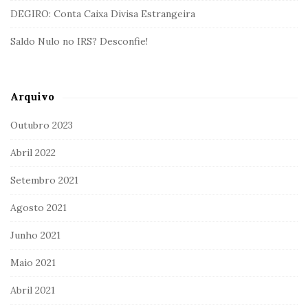
DEGIRO: Conta Caixa Divisa Estrangeira
Saldo Nulo no IRS? Desconfie!
Arquivo
Outubro 2023
Abril 2022
Setembro 2021
Agosto 2021
Junho 2021
Maio 2021
Abril 2021