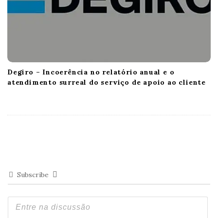
Degiro – Incoerência no relatório anual e o
atendimento surreal do serviço de apoio ao cliente
Subscribe