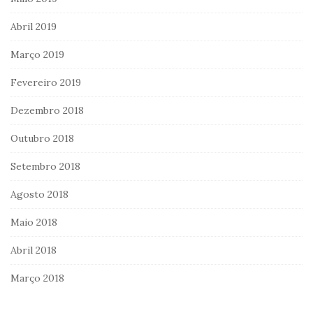
Abril 2019
Março 2019
Fevereiro 2019
Dezembro 2018
Outubro 2018
Setembro 2018
Agosto 2018
Maio 2018
Abril 2018
Março 2018