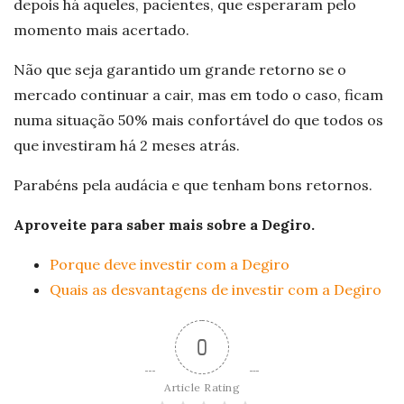
depois há aqueles, pacientes, que esperaram pelo
momento mais acertado.
Não que seja garantido um grande retorno se o
mercado continuar a cair, mas em todo o caso, ficam
numa situação 50% mais confortável do que todos os
que investiram há 2 meses atrás.
Parabéns pela audácia e que tenham bons retornos.
Aproveite para saber mais sobre a Degiro.
Porque deve investir com a Degiro
Quais as desvantagens de investir com a Degiro
0
Article Rating