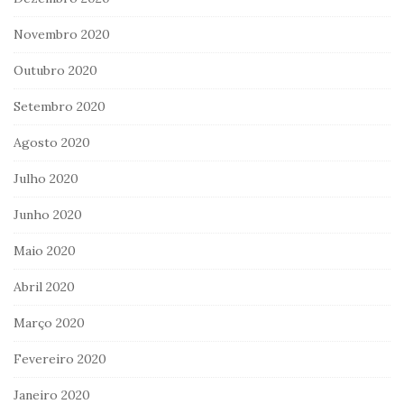
Novembro 2020
Outubro 2020
Setembro 2020
Agosto 2020
Julho 2020
Junho 2020
Maio 2020
Abril 2020
Março 2020
Fevereiro 2020
Janeiro 2020