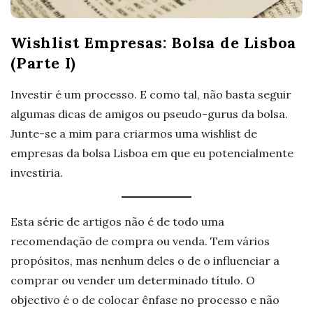
Wishlist Empresas: Bolsa de Lisboa
(Parte I)
Investir é um processo. E como tal, não basta seguir
algumas dicas de amigos ou pseudo-gurus da bolsa.
Junte-se a mim para criarmos uma wishlist de
empresas da bolsa Lisboa em que eu potencialmente
investiria.
Esta série de artigos não é de todo uma
recomendação de compra ou venda. Tem vários
propósitos, mas nenhum deles o de o influenciar a
comprar ou vender um determinado título. O
objectivo é o de colocar ênfase no processo e não