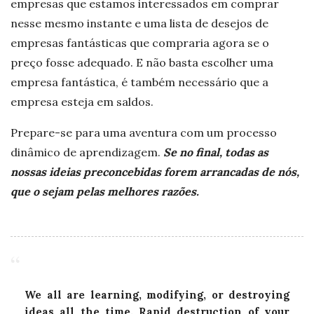
empresas que estamos interessados em comprar
nesse mesmo instante e uma lista de desejos de
empresas fantásticas que compraria agora se o
preço fosse adequado. E não basta escolher uma
empresa fantástica, é também necessário que a
empresa esteja em saldos.
Prepare-se para uma aventura com um processo
dinâmico de aprendizagem.
Se no final, todas as
nossas ideias preconcebidas forem arrancadas de nós,
que o sejam pelas melhores razões.
We all are learning, modifying, or destroying
ideas all the time. Rapid destruction of your