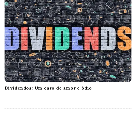
Dividendos: Um caso de amor e ódio