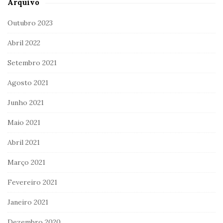
Arquivo
Outubro 2023
Abril 2022
Setembro 2021
Agosto 2021
Junho 2021
Maio 2021
Abril 2021
Março 2021
Fevereiro 2021
Janeiro 2021
Dezembro 2020