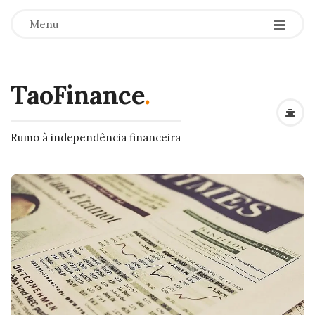
Menu
TaoFinance
.
Rumo à independência financeira