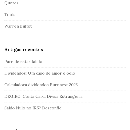
Quotes
Tools
Warren Buffet
Artigos recentes
Pare de estar falido
Dividendos: Um caso de amor e ódio
Calculadora dividendos Euronext 2023
DEGIRO: Conta Caixa Divisa Estrangeira
Saldo Nulo no IRS? Desconfie!