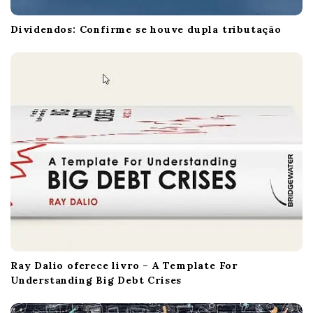
Dividendos: Confirme se houve dupla tributação
Ray Dalio oferece livro – A Template For
Understanding Big Debt Crises