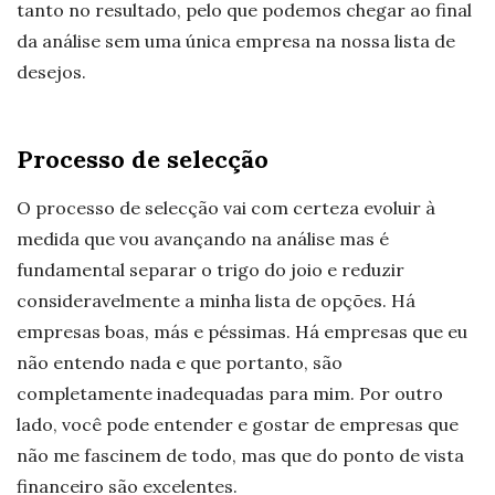
tanto no resultado, pelo que podemos chegar ao final
da análise sem uma única empresa na nossa lista de
desejos.
Processo de selecção
O processo de selecção vai com certeza evoluir à
medida que vou avançando na análise mas é
fundamental separar o trigo do joio e reduzir
consideravelmente a minha lista de opções. Há
empresas boas, más e péssimas. Há empresas que eu
não entendo nada e que portanto, são
completamente inadequadas para mim. Por outro
lado, você pode entender e gostar de empresas que
não me fascinem de todo, mas que do ponto de vista
financeiro são excelentes.