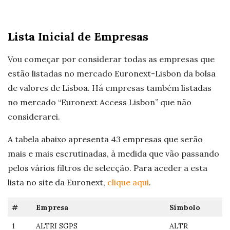
Lista Inicial de Empresas
Vou começar por considerar todas as empresas que
estão listadas no mercado Euronext-Lisbon da bolsa
de valores de Lisboa. Há empresas também listadas
no mercado “Euronext Access Lisbon” que não
considerarei.
A tabela abaixo apresenta 43 empresas que serão
mais e mais escrutinadas, à medida que vão passando
pelos vários filtros de selecção. Para aceder a esta
lista no site da Euronext,
clique aqui
.
#
Empresa
Símbolo
1
ALTRI SGPS
ALTR