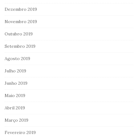
Dezembro 2019
Novembro 2019
Outubro 2019
Setembro 2019
Agosto 2019
Julho 2019
Junho 2019
Maio 2019
Abril 2019
Março 2019
Fevereiro 2019