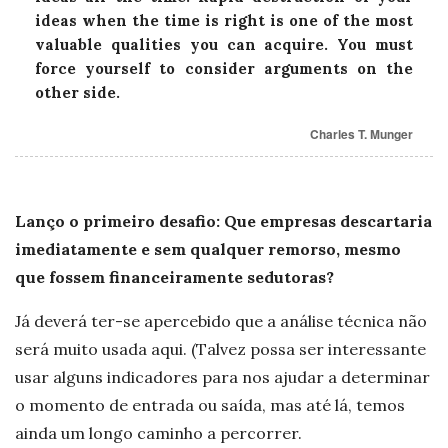
ideas when the time is right is one of the most
valuable qualities you can acquire. You must
force yourself to consider arguments on the
other side.
Charles T. Munger
Lanço o primeiro desafio: Que empresas descartaria
imediatamente e sem qualquer remorso, mesmo
que fossem financeiramente sedutoras?
Já deverá ter-se apercebido que a análise técnica não
será muito usada aqui. (Talvez possa ser interessante
usar alguns indicadores para nos ajudar a determinar
o momento de entrada ou saída, mas até lá, temos
ainda um longo caminho a percorrer.