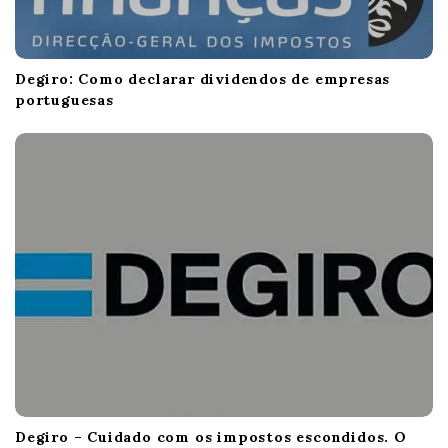
Degiro: Como declarar dividendos de empresas
portuguesas
Degiro – Cuidado com os impostos escondidos. O