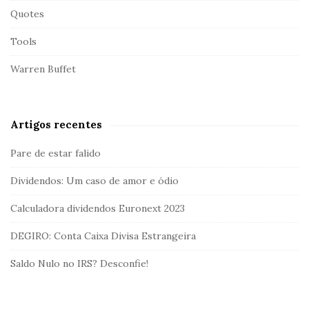
Quotes
Tools
Warren Buffet
Artigos recentes
Pare de estar falido
Dividendos: Um caso de amor e ódio
Calculadora dividendos Euronext 2023
DEGIRO: Conta Caixa Divisa Estrangeira
Saldo Nulo no IRS? Desconfie!