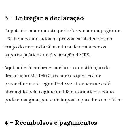
3 – Entregar a declaração
Depois de saber quanto poderá receber ou pagar de
IRS, bem como todos os prazos estabelecidos ao
longo do ano, estará na altura de conhecer os
aspetos práticos da declaração de IRS.
Aqui poderá conhecer melhor a constituição da
declaração Modelo 3, os anexos que terá de
preencher e entregar. Pode ver também se está
abrangido pelo regime de IRS automático e como
pode consignar parte do imposto para fins solidários.
4 – Reembolsos e pagamentos