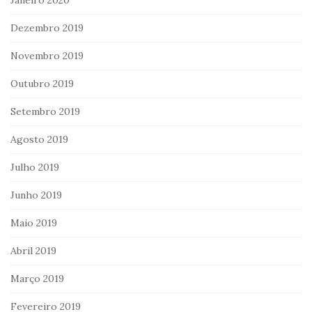
Janeiro 2020
Dezembro 2019
Novembro 2019
Outubro 2019
Setembro 2019
Agosto 2019
Julho 2019
Junho 2019
Maio 2019
Abril 2019
Março 2019
Fevereiro 2019