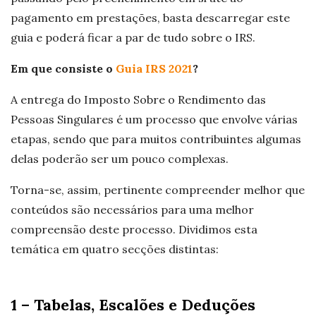
pagamento em prestações, basta descarregar este
guia e poderá ficar a par de tudo sobre o IRS.
Em que consiste o
Guia IRS 2021
?
A entrega do Imposto Sobre o Rendimento das
Pessoas Singulares é um processo que envolve várias
etapas, sendo que para muitos contribuintes algumas
delas poderão ser um pouco complexas.
Torna-se, assim, pertinente compreender melhor que
conteúdos são necessários para uma melhor
compreensão deste processo. Dividimos esta
temática em quatro secções distintas:
1 – Tabelas, Escalões e Deduções