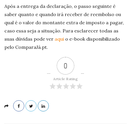
Após a entrega da declaração, o passo seguinte é
saber quanto e quando irá receber de reembolso ou
qual é o valor do montante extra de imposto a pagar,
caso essa seja a situação. Para esclarecer todas as
suas dúvidas pode ver
aqui
o e-book disponibilizado
pelo ComparaJá.pt.
0
Article Rating