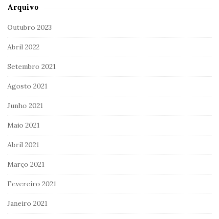
Arquivo
Outubro 2023
Abril 2022
Setembro 2021
Agosto 2021
Junho 2021
Maio 2021
Abril 2021
Março 2021
Fevereiro 2021
Janeiro 2021