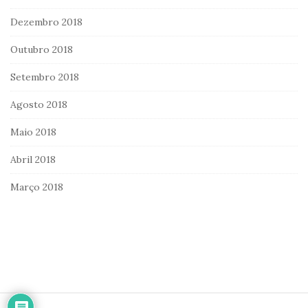
Dezembro 2018
Outubro 2018
Setembro 2018
Agosto 2018
Maio 2018
Abril 2018
Março 2018
S