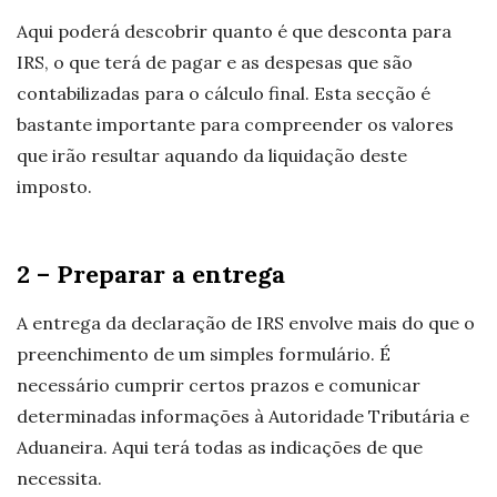
Aqui poderá descobrir quanto é que desconta para
IRS, o que terá de pagar e as despesas que são
contabilizadas para o cálculo final. Esta secção é
bastante importante para compreender os valores
que irão resultar aquando da liquidação deste
imposto.
2 – Preparar a entrega
A entrega da declaração de IRS envolve mais do que o
preenchimento de um simples formulário. É
necessário cumprir certos prazos e comunicar
determinadas informações à Autoridade Tributária e
Aduaneira. Aqui terá todas as indicações de que
necessita.