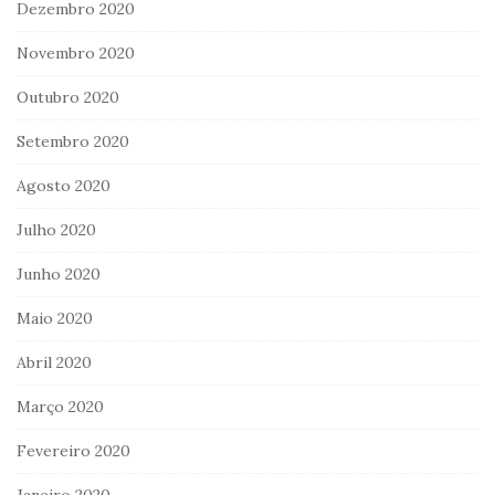
Dezembro 2020
Novembro 2020
Outubro 2020
Setembro 2020
Agosto 2020
Julho 2020
Junho 2020
Maio 2020
Abril 2020
Março 2020
Fevereiro 2020