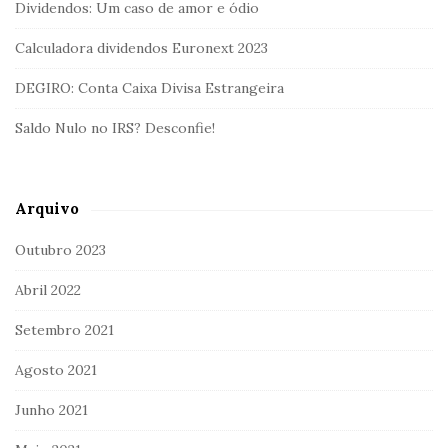
Dividendos: Um caso de amor e ódio
Calculadora dividendos Euronext 2023
DEGIRO: Conta Caixa Divisa Estrangeira
Saldo Nulo no IRS? Desconfie!
Arquivo
Outubro 2023
Abril 2022
Setembro 2021
Agosto 2021
Junho 2021