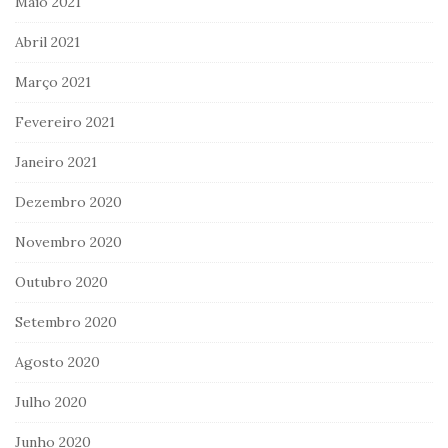
Maio 2021
Abril 2021
Março 2021
Fevereiro 2021
Janeiro 2021
Dezembro 2020
Novembro 2020
Outubro 2020
Setembro 2020
Agosto 2020
Julho 2020
Junho 2020