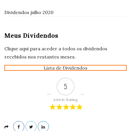
Dividendos julho 2020
Meus Dividendos
Clique aqui para aceder a todos os dividendos
recebidos nos restantes meses.
Lista de Dividendos
5
Article Rating