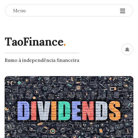
Menu
TaoFinance
.
Rumo à independência financeira