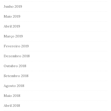
Junho 2019
Maio 2019
Abril 2019
Março 2019
Fevereiro 2019
Dezembro 2018
Outubro 2018
Setembro 2018
Agosto 2018
Maio 2018
Abril 2018