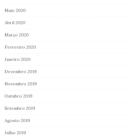
Maio 2020
Abril 2020
Março 2020
Fevereiro 2020
Janeiro 2020
Dezembro 2019
Novembro 2019
Outubro 2019
Setembro 2019
Agosto 2019
Julho 2019