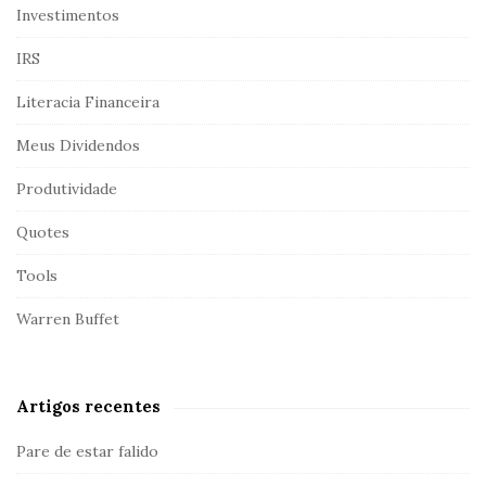
:
Investimentos
IRS
Literacia Financeira
Meus Dividendos
Produtividade
Quotes
Tools
Warren Buffet
Artigos recentes
Pare de estar falido