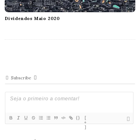
Dividendos Maio 2020
Subscribe
{}
[
+
]