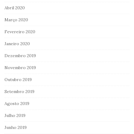
Abril 2020
Março 2020
Fevereiro 2020
Janeiro 2020
Dezembro 2019
Novembro 2019
Outubro 2019
Setembro 2019
Agosto 2019
Julho 2019
Junho 2019