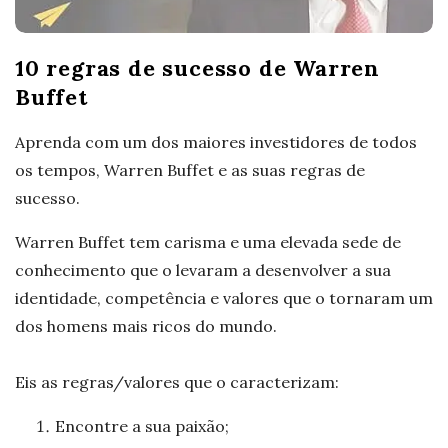
10 regras de sucesso de Warren
Buffet
Aprenda com um dos maiores investidores de todos
os tempos, Warren Buffet e as suas regras de
sucesso.
Warren Buffet tem carisma e uma elevada sede de
conhecimento que o levaram a desenvolver a sua
identidade, competência e valores que o tornaram um
dos homens mais ricos do mundo.
Eis as regras/valores que o caracterizam:
Encontre a sua paixão;