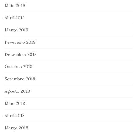
Maio 2019
Abril 2019
Março 2019
Fevereiro 2019
Dezembro 2018
Outubro 2018
Setembro 2018
Agosto 2018
Maio 2018
Abril 2018
Março 2018