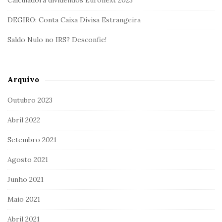
Calculadora dividendos Euronext 2023
DEGIRO: Conta Caixa Divisa Estrangeira
Saldo Nulo no IRS? Desconfie!
Arquivo
Outubro 2023
Abril 2022
Setembro 2021
Agosto 2021
Junho 2021
Maio 2021
Abril 2021