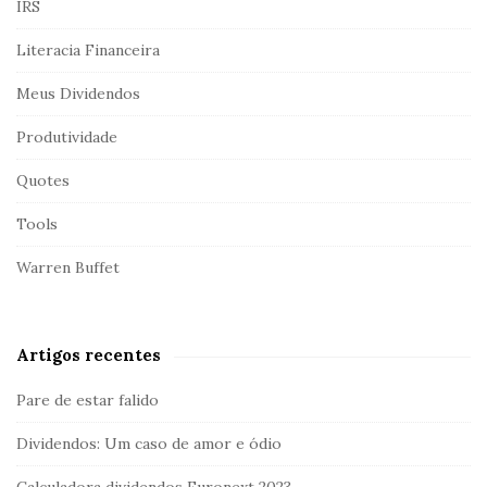
IRS
Literacia Financeira
Meus Dividendos
Produtividade
Quotes
Tools
Warren Buffet
Artigos recentes
Pare de estar falido
Dividendos: Um caso de amor e ódio