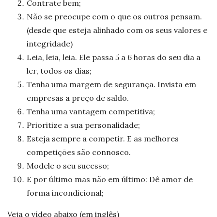
Contrate bem;
Não se preocupe com o que os outros pensam.
(desde que esteja alinhado com os seus valores e
integridade)
Leia, leia, leia. Ele passa 5 a 6 horas do seu dia a
ler, todos os dias;
Tenha uma margem de segurança. Invista em
empresas a preço de saldo.
Tenha uma vantagem competitiva;
Prioritize a sua personalidade;
Esteja sempre a competir. E as melhores
competições são connosco.
Modele o seu sucesso;
E por último mas não em último: Dê amor de
forma incondicional;
Veja o vídeo abaixo (em inglês)