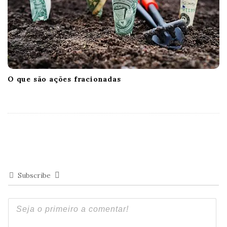
O que são ações fracionadas
Subscribe