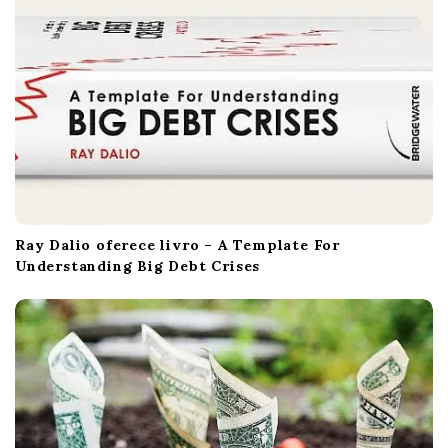
Ray Dalio oferece livro – A Template For
Understanding Big Debt Crises