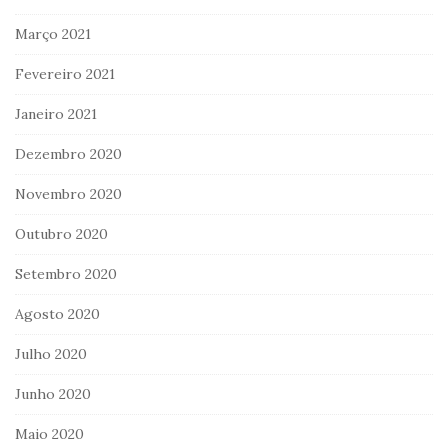
Março 2021
Fevereiro 2021
Janeiro 2021
Dezembro 2020
Novembro 2020
Outubro 2020
Setembro 2020
Agosto 2020
Julho 2020
Junho 2020
Maio 2020