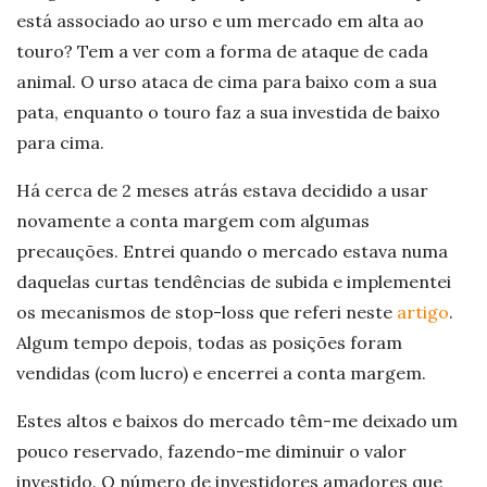
está associado ao urso e um mercado em alta ao
touro? Tem a ver com a forma de ataque de cada
animal. O urso ataca de cima para baixo com a sua
pata, enquanto o touro faz a sua investida de baixo
para cima.
Há cerca de 2 meses atrás estava decidido a usar
novamente a conta margem com algumas
precauções. Entrei quando o mercado estava numa
daquelas curtas tendências de subida e implementei
os mecanismos de stop-loss que referi neste
artigo
.
Algum tempo depois, todas as posições foram
vendidas (com lucro) e encerrei a conta margem.
Estes altos e baixos do mercado têm-me deixado um
pouco reservado, fazendo-me diminuir o valor
investido. O número de investidores amadores que