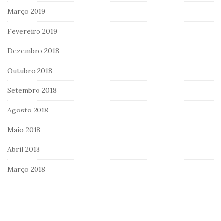
Março 2019
Fevereiro 2019
Dezembro 2018
Outubro 2018
Setembro 2018
Agosto 2018
Maio 2018
Abril 2018
Março 2018