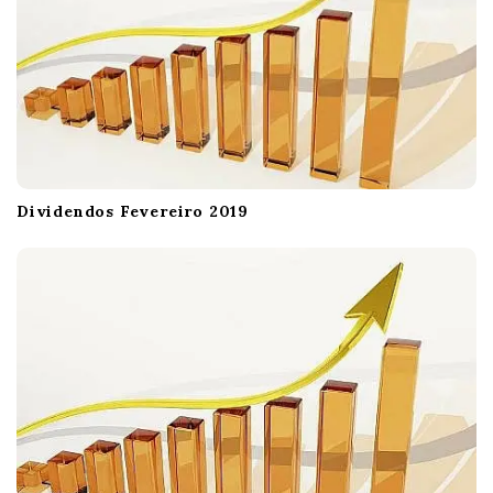
Dividendos Fevereiro 2019