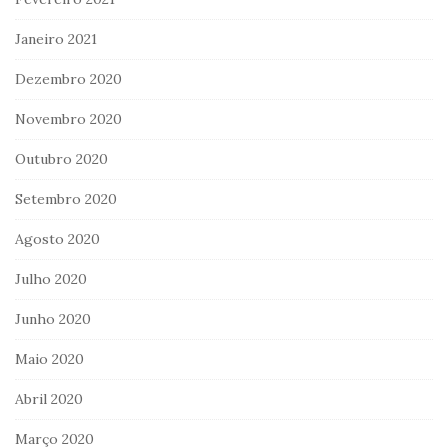
Janeiro 2021
Dezembro 2020
Novembro 2020
Outubro 2020
Setembro 2020
Agosto 2020
Julho 2020
Junho 2020
Maio 2020
Abril 2020
Março 2020