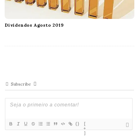
Dividendos Agosto 2019
Subscribe
{}
[
+
]