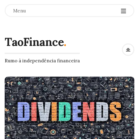
Menu
TaoFinance
.
Rumo à independência financeira