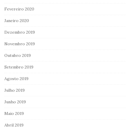
Fevereiro 2020
Janeiro 2020
Dezembro 2019
Novembro 2019
Outubro 2019
Setembro 2019
Agosto 2019
Julho 2019
Junho 2019
Maio 2019
Abril 2019