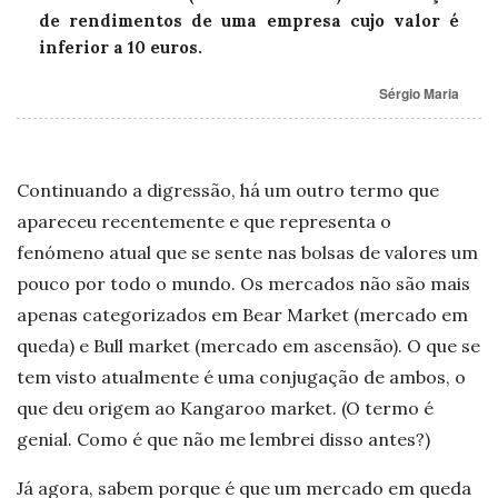
de rendimentos de uma empresa cujo valor é
inferior a 10 euros.
Sérgio Maria
Continuando a digressão, há um outro termo que
apareceu recentemente e que representa o
fenómeno atual que se sente nas bolsas de valores um
pouco por todo o mundo. Os mercados não são mais
apenas categorizados em Bear Market (mercado em
queda) e Bull market (mercado em ascensão). O que se
tem visto atualmente é uma conjugação de ambos, o
que deu origem ao Kangaroo market. (O termo é
genial. Como é que não me lembrei disso antes?)
Já agora, sabem porque é que um mercado em queda