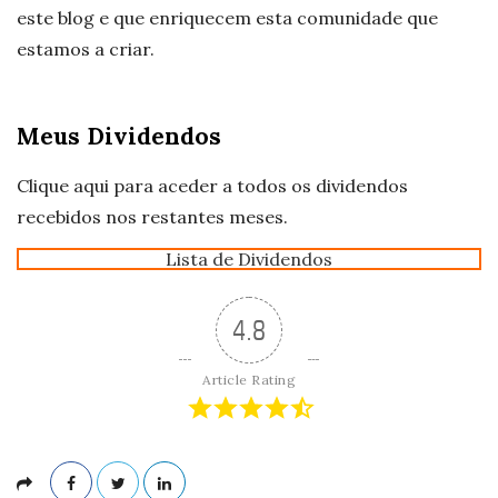
este blog e que enriquecem esta comunidade que
estamos a criar.
Meus Dividendos
Clique aqui para aceder a todos os dividendos
recebidos nos restantes meses.
Lista de Dividendos
4.8
Article Rating