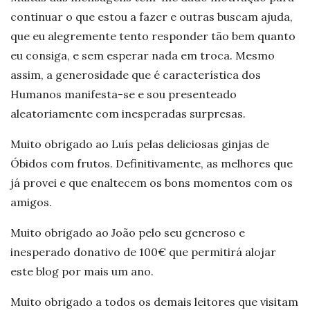
continuar o que estou a fazer e outras buscam ajuda,
que eu alegremente tento responder tão bem quanto
eu consiga, e sem esperar nada em troca. Mesmo
assim, a generosidade que é característica dos
Humanos manifesta-se e sou presenteado
aleatoriamente com inesperadas surpresas.
Muito obrigado ao Luís pelas deliciosas ginjas de
Óbidos com frutos. Definitivamente, as melhores que
já provei e que enaltecem os bons momentos com os
amigos.
Muito obrigado ao João pelo seu generoso e
inesperado donativo de 100€ que permitirá alojar
este blog por mais um ano.
Muito obrigado a todos os demais leitores que visitam