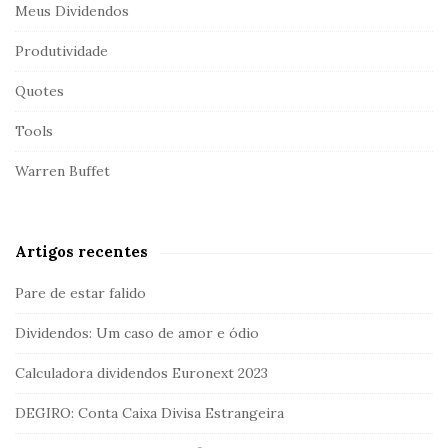
Meus Dividendos
Produtividade
Quotes
Tools
Warren Buffet
Artigos recentes
Pare de estar falido
Dividendos: Um caso de amor e ódio
Calculadora dividendos Euronext 2023
DEGIRO: Conta Caixa Divisa Estrangeira