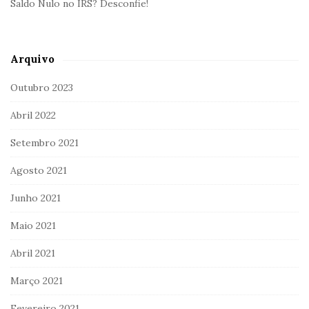
Saldo Nulo no IRS? Desconfie!
Arquivo
Outubro 2023
Abril 2022
Setembro 2021
Agosto 2021
Junho 2021
Maio 2021
Abril 2021
Março 2021
Fevereiro 2021