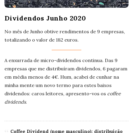
Dividendos Junho 2020
No mês de Junho obtive rendimentos de 9 empresas,
totalizando o valor de 182 euros.
A enxurrada de micro-dividendos continua. Das 9
empresas que me distribuíram dividendos, 6 pagaram
em média menos de 4€. Hum, acabei de cunhar na
minha mente um novo termo para estes baixos
dividendos: caros leitores, apresento-vos os
coffee
dividends
.
Coffee Dividend (nome masculino): distribuição