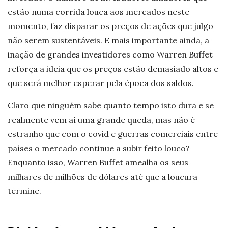
estão numa corrida louca aos mercados neste
momento, faz disparar os preços de ações que julgo
não serem sustentáveis. E mais importante ainda, a
inação de grandes investidores como Warren Buffet
reforça a ideia que os preços estão demasiado altos e
que será melhor esperar pela época dos saldos.
Claro que ninguém sabe quanto tempo isto dura e se
realmente vem aí uma grande queda, mas não é
estranho que com o covid e guerras comerciais entre
países o mercado continue a subir feito louco?
Enquanto isso, Warren Buffet amealha os seus
milhares de milhões de dólares até que a loucura
termine.