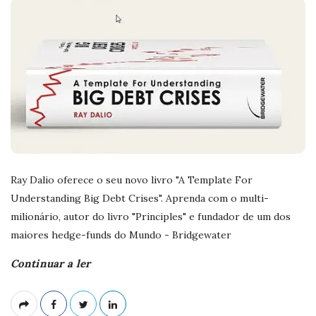
Ray Dalio oferece o seu novo livro "A Template For
Understanding Big Debt Crises". Aprenda com o multi-
milionário, autor do livro "Principles" e fundador de um dos
maiores hedge-funds do Mundo - Bridgewater
Continuar a ler