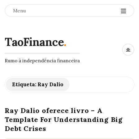
Menu
TaoFinance
.
Rumo à independência financeira
Etiqueta:
Ray Dalio
Ray Dalio oferece livro – A
Template For Understanding Big
Debt Crises