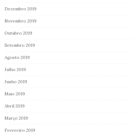
Dezembro 2019
Novembro 2019
Outubro 2019
Setembro 2019
Agosto 2019
Julho 2019
Junho 2019
Maio 2019
Abril 2019
Março 2019
Fevereiro 2019