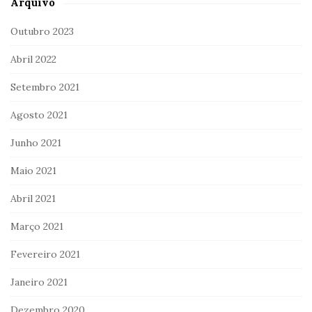
Arquivo
Outubro 2023
Abril 2022
Setembro 2021
Agosto 2021
Junho 2021
Maio 2021
Abril 2021
Março 2021
Fevereiro 2021
Janeiro 2021
Dezembro 2020