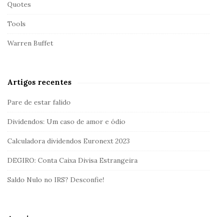
Quotes
Tools
Warren Buffet
Artigos recentes
Pare de estar falido
Dividendos: Um caso de amor e ódio
Calculadora dividendos Euronext 2023
DEGIRO: Conta Caixa Divisa Estrangeira
Saldo Nulo no IRS? Desconfie!