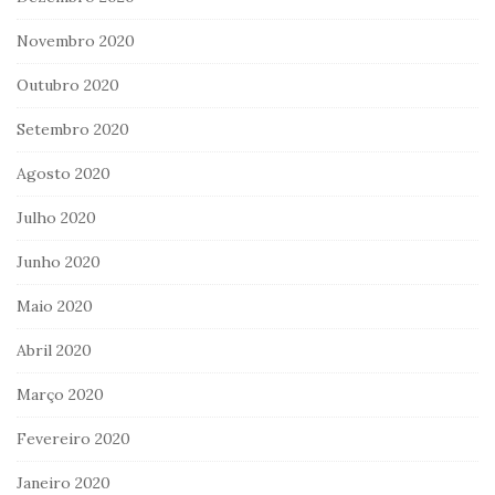
Novembro 2020
Outubro 2020
Setembro 2020
Agosto 2020
Julho 2020
Junho 2020
Maio 2020
Abril 2020
Março 2020
Fevereiro 2020
Janeiro 2020