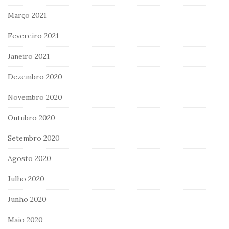
Março 2021
Fevereiro 2021
Janeiro 2021
Dezembro 2020
Novembro 2020
Outubro 2020
Setembro 2020
Agosto 2020
Julho 2020
Junho 2020
Maio 2020