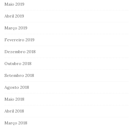
Maio 2019
Abril 2019
Março 2019
Fevereiro 2019
Dezembro 2018
Outubro 2018
Setembro 2018
Agosto 2018
Maio 2018
Abril 2018
Março 2018