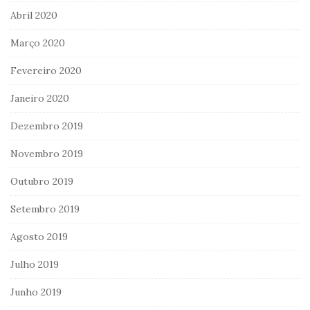
Abril 2020
Março 2020
Fevereiro 2020
Janeiro 2020
Dezembro 2019
Novembro 2019
Outubro 2019
Setembro 2019
Agosto 2019
Julho 2019
Junho 2019