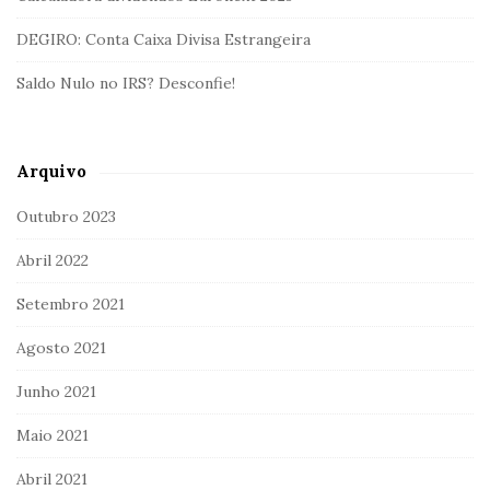
DEGIRO: Conta Caixa Divisa Estrangeira
Saldo Nulo no IRS? Desconfie!
Arquivo
Outubro 2023
Abril 2022
Setembro 2021
Agosto 2021
Junho 2021
Maio 2021
Abril 2021