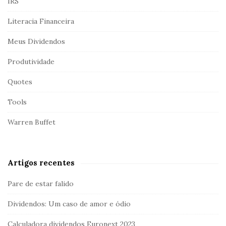
IRS
Literacia Financeira
Meus Dividendos
Produtividade
Quotes
Tools
Warren Buffet
Artigos recentes
Pare de estar falido
Dividendos: Um caso de amor e ódio
Calculadora dividendos Euronext 2023