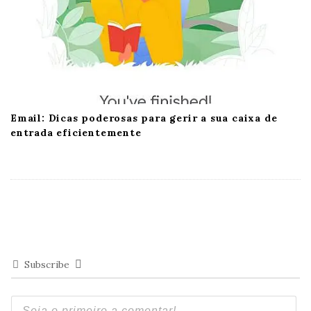
Email: Dicas poderosas para gerir a sua caixa de
entrada eficientemente
Subscribe