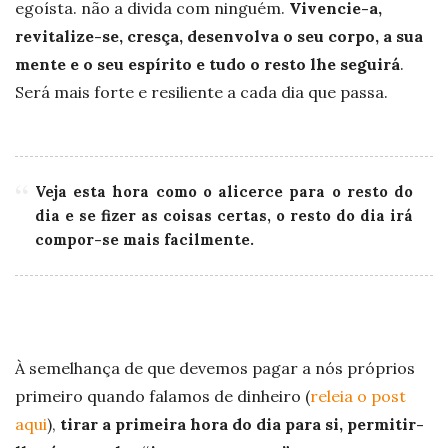
egoísta. não a divida com ninguém.
Vivencie-a,
revitalize-se, cresça, desenvolva o seu corpo, a sua
mente e o seu espírito e tudo o resto lhe seguirá
.
Será mais forte e resiliente a cada dia que passa.
Veja esta hora como o alicerce para o resto do
dia e se fizer as coisas certas, o resto do dia irá
compor-se mais facilmente.
À semelhança de que devemos pagar a nós próprios
primeiro quando falamos de dinheiro (
releia o post
aqui
),
tirar a primeira hora do dia para si, permitir-