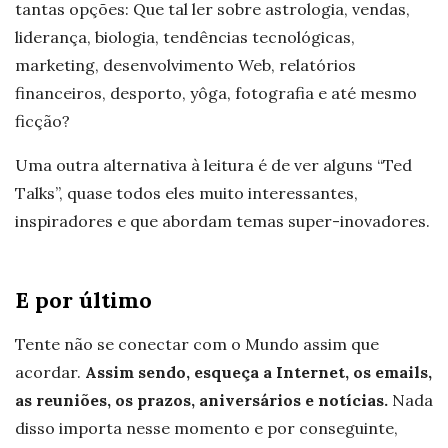
tantas opções: Que tal ler sobre astrologia, vendas,
liderança, biologia, tendências tecnológicas,
marketing, desenvolvimento Web, relatórios
financeiros, desporto, yôga, fotografia e até mesmo
ficção?
Uma outra alternativa à leitura é de ver alguns “Ted
Talks”, quase todos eles muito interessantes,
inspiradores e que abordam temas super-inovadores.
E
por
último
Tente não se conectar com o Mundo assim que
acordar.
Assim sendo, esqueça a Internet, os emails,
as reuniões, os prazos, aniversários e notícias.
Nada
disso importa nesse momento e por conseguinte,