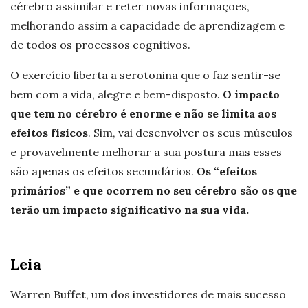
cérebro assimilar e reter novas informações,
melhorando assim a capacidade de aprendizagem e
de todos os processos cognitivos.
O exercício liberta a serotonina que o faz sentir-se
bem com a vida, alegre e bem-disposto.
O impacto
que tem no cérebro é enorme e não se limita aos
efeitos físicos
. Sim, vai desenvolver os seus músculos
e provavelmente melhorar a sua postura mas esses
são apenas os efeitos secundários.
Os “efeitos
primários” e que ocorrem no seu cérebro são os que
terão um impacto significativo na sua vida.
Leia
Warren Buffet, um dos investidores de mais sucesso