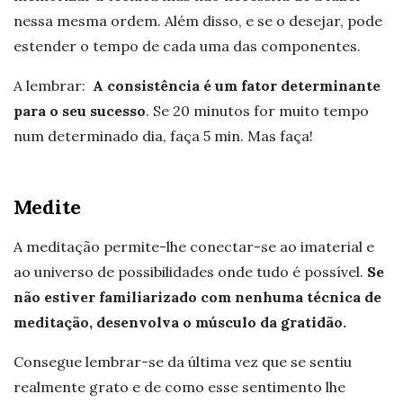
nessa mesma ordem. Além disso, e se o desejar, pode
estender o tempo de cada uma das componentes.
A lembrar:
A consistência é um fator determinante
para o seu sucesso
. Se 20 minutos for muito tempo
num determinado dia, faça 5 min. Mas faça!
Medite
A meditação permite-lhe conectar-se ao imaterial e
ao universo de possibilidades onde tudo é possível.
Se
não estiver familiarizado com nenhuma técnica de
meditação, desenvolva o músculo da gratidão.
Consegue lembrar-se da última vez que se sentiu
realmente grato e de como esse sentimento lhe