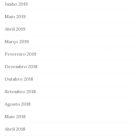
Junho 2019
Maio 2019
Abril 2019
Março 2019
Fevereiro 2019
Dezembro 2018
Outubro 2018
Setembro 2018
Agosto 2018
Maio 2018
Abril 2018