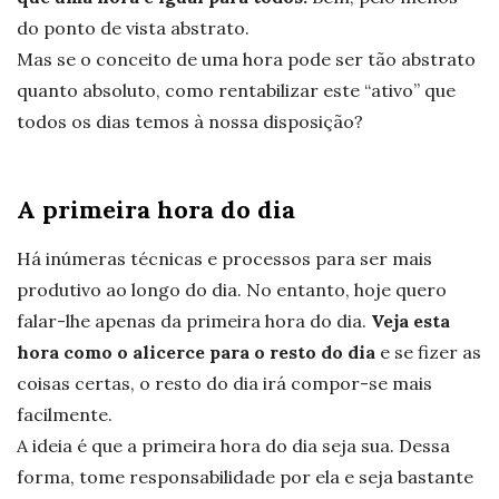
do ponto de vista abstrato.
Mas se o conceito de uma hora pode ser tão abstrato
quanto absoluto, como rentabilizar este “ativo” que
todos os dias temos à nossa disposição?
A
primeira
hora do dia
Há inúmeras técnicas e processos para ser mais
produtivo ao longo do dia. No entanto, hoje quero
falar-lhe apenas da primeira hora do dia.
Veja esta
hora como o alicerce para o resto do dia
e se fizer as
coisas certas, o resto do dia irá compor-se mais
facilmente.
A ideia é que a primeira hora do dia seja sua. Dessa
forma, tome responsabilidade por ela e seja bastante