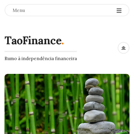
Menu
TaoFinance
.
Rumo à independência financeira