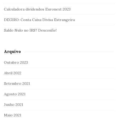
Calculadora dividendos Euronext 2023
DEGIRO: Conta Caixa Divisa Estrangeira
Saldo Nulo no IRS? Desconfie!
Arquivo
Outubro 2023
Abril 2022
Setembro 2021
Agosto 2021
Junho 2021
Maio 2021