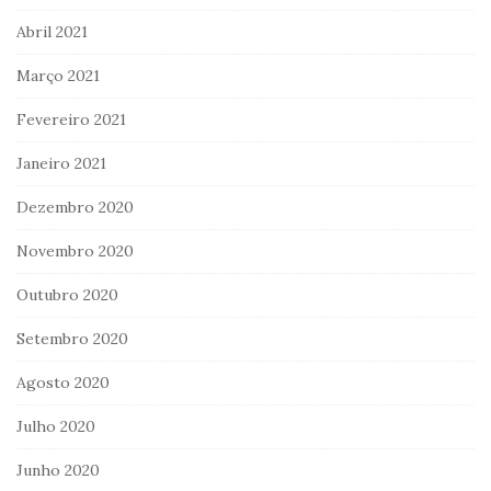
Abril 2021
Março 2021
Fevereiro 2021
Janeiro 2021
Dezembro 2020
Novembro 2020
Outubro 2020
Setembro 2020
Agosto 2020
Julho 2020
Junho 2020