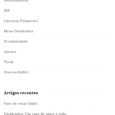
Investimentos
IRS
Literacia Financeira
Meus Dividendos
Produtividade
Quotes
Tools
Warren Buffet
Artigos recentes
Pare de estar falido
Dividendos: Um caso de amor e ódio