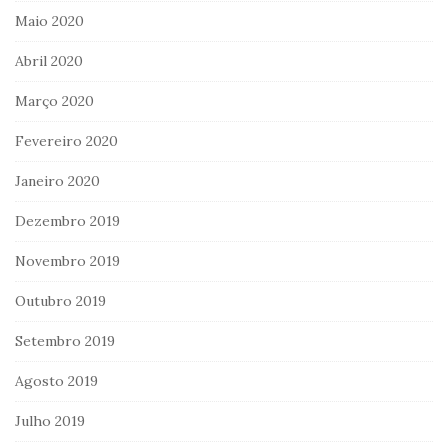
Maio 2020
Abril 2020
Março 2020
Fevereiro 2020
Janeiro 2020
Dezembro 2019
Novembro 2019
Outubro 2019
Setembro 2019
Agosto 2019
Julho 2019