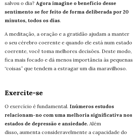
salvou o dia?
Agora imagine o benefício desse
sentimento se for feito de forma deliberada por 20
minutos, todos os dias
.
A meditação, a oração e a gratidão ajudam a manter
o seu cérebro coerente e quando ele está num estado
coerente, você toma melhores decisões. Deste modo,
fica mais focado e dá menos importância às pequenas
“coisas” que tendem a estragar um dia maravilhoso.
Exercite-se
O exercício é fundamental.
Inúmeros estudos
relacionam-no com uma melhoria significativa nos
estados de depressão e ansiedade.
Além
disso
,
aumenta consideravelmente a capacidade do