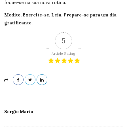
foque-se na sua nova rotina.
Medite, Exercite-se, Leia. Prepare-se para um dia
gratificante.
5
Article Rating
Sergio Maria