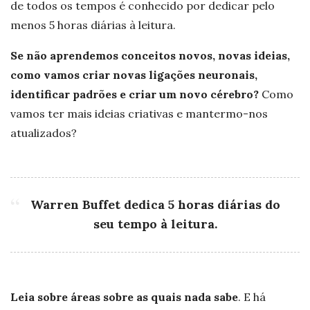
de todos os tempos é conhecido por dedicar pelo
menos 5 horas diárias à leitura.
Se não aprendemos conceitos novos, novas ideias,
como vamos criar novas ligações neuronais,
identificar padrões e criar um novo cérebro?
Como
vamos ter mais ideias criativas e mantermo-nos
atualizados?
Warren Buffet dedica 5 horas diárias do
seu tempo à leitura.
Leia sobre áreas sobre as quais nada sabe
. E há